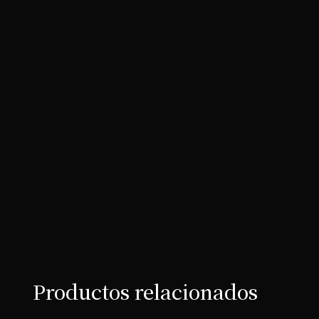
Productos relacionados