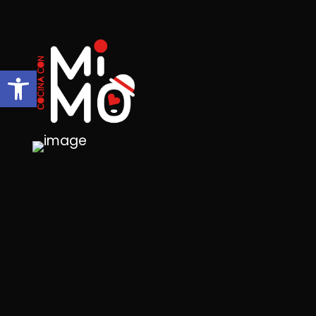
Abrir barra de herramientas